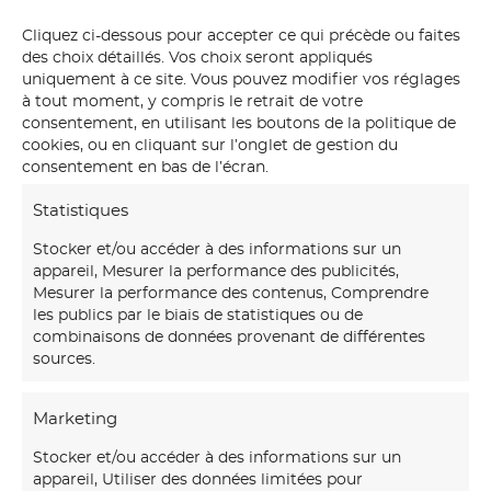
Cliquez ci-dessous pour accepter ce qui précède ou faites
des choix détaillés. Vos choix seront appliqués
uniquement à ce site. Vous pouvez modifier vos réglages
à tout moment, y compris le retrait de votre
consentement, en utilisant les boutons de la politique de
cookies, ou en cliquant sur l’onglet de gestion du
consentement en bas de l’écran.
Statistiques
Stocker et/ou accéder à des informations sur un
appareil, Mesurer la performance des publicités,
Mesurer la performance des contenus, Comprendre
les publics par le biais de statistiques ou de
combinaisons de données provenant de différentes
sources.
Marketing
Stocker et/ou accéder à des informations sur un
appareil, Utiliser des données limitées pour