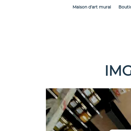
Maison d’art mural
Bouti
IMG