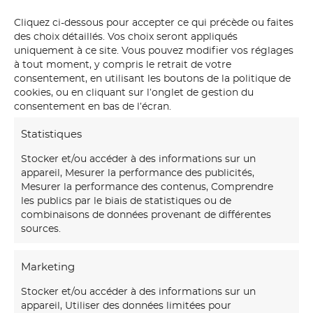
Cliquez ci-dessous pour accepter ce qui précède ou faites
des choix détaillés. Vos choix seront appliqués
uniquement à ce site. Vous pouvez modifier vos réglages
à tout moment, y compris le retrait de votre
consentement, en utilisant les boutons de la politique de
cookies, ou en cliquant sur l’onglet de gestion du
consentement en bas de l’écran.
Statistiques
Stocker et/ou accéder à des informations sur un
appareil, Mesurer la performance des publicités,
Mesurer la performance des contenus, Comprendre
les publics par le biais de statistiques ou de
combinaisons de données provenant de différentes
sources.
Marketing
Stocker et/ou accéder à des informations sur un
appareil, Utiliser des données limitées pour