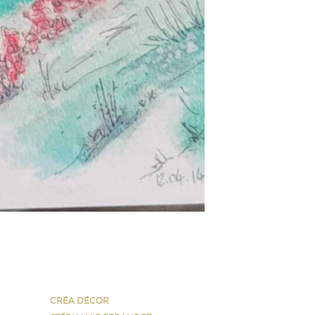
CRÉA DÉCOR