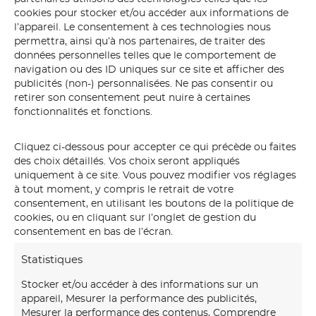
cookies pour stocker et/ou accéder aux informations de
l’appareil. Le consentement à ces technologies nous
permettra, ainsi qu’à nos partenaires, de traiter des
données personnelles telles que le comportement de
navigation ou des ID uniques sur ce site et afficher des
publicités (non-) personnalisées. Ne pas consentir ou
retirer son consentement peut nuire à certaines
fonctionnalités et fonctions.
Cliquez ci-dessous pour accepter ce qui précède ou faites
des choix détaillés. Vos choix seront appliqués
uniquement à ce site. Vous pouvez modifier vos réglages
arche
à tout moment, y compris le retrait de votre
consentement, en utilisant les boutons de la politique de
cookies, ou en cliquant sur l’onglet de gestion du
consentement en bas de l’écran.
Statistiques
Stocker et/ou accéder à des informations sur un
appareil, Mesurer la performance des publicités,
Mesurer la performance des contenus, Comprendre