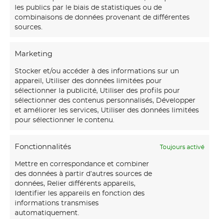
les publics par le biais de statistiques ou de
combinaisons de données provenant de différentes
sources.
Marketing
Stocker et/ou accéder à des informations sur un
appareil, Utiliser des données limitées pour
sélectionner la publicité, Utiliser des profils pour
sélectionner des contenus personnalisés, Développer
et améliorer les services, Utiliser des données limitées
pour sélectionner le contenu.
Fonctionnalités
Toujours activé
Mettre en correspondance et combiner
des données à partir d’autres sources de
données, Relier différents appareils,
Identifier les appareils en fonction des
informations transmises
automatiquement.