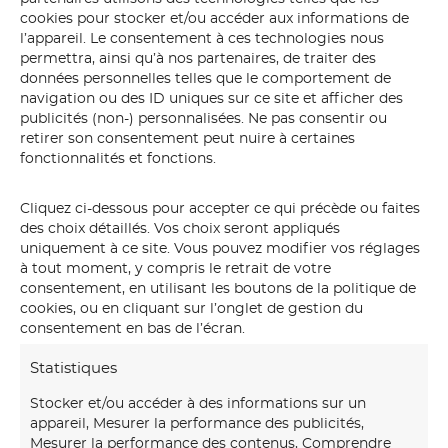
cookies pour stocker et/ou accéder aux informations de
l’appareil. Le consentement à ces technologies nous
permettra, ainsi qu’à nos partenaires, de traiter des
données personnelles telles que le comportement de
navigation ou des ID uniques sur ce site et afficher des
publicités (non-) personnalisées. Ne pas consentir ou
retirer son consentement peut nuire à certaines
fonctionnalités et fonctions.
Cliquez ci-dessous pour accepter ce qui précède ou faites
des choix détaillés. Vos choix seront appliqués
uniquement à ce site. Vous pouvez modifier vos réglages
baleine
à tout moment, y compris le retrait de votre
consentement, en utilisant les boutons de la politique de
cookies, ou en cliquant sur l’onglet de gestion du
consentement en bas de l’écran.
Statistiques
Stocker et/ou accéder à des informations sur un
appareil, Mesurer la performance des publicités,
Mesurer la performance des contenus, Comprendre