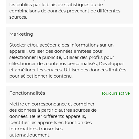
les publics par le biais de statistiques ou de
combinaisons de données provenant de différentes
sources.
Marketing
Stocker et/ou accéder à des informations sur un
appareil, Utiliser des données limitées pour
sélectionner la publicité, Utiliser des profils pour
sélectionner des contenus personnalisés, Développer
et améliorer les services, Utiliser des données limitées
pour sélectionner le contenu.
Fonctionnalités
Toujours activé
Mettre en correspondance et combiner
des données à partir d’autres sources de
données, Relier différents appareils,
Identifier les appareils en fonction des
informations transmises
automatiquement.