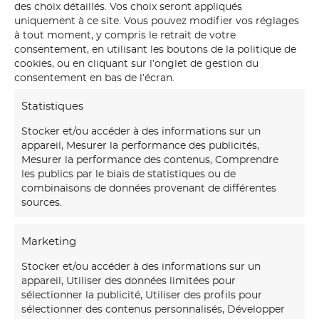
des choix détaillés. Vos choix seront appliqués
uniquement à ce site. Vous pouvez modifier vos réglages
à tout moment, y compris le retrait de votre
consentement, en utilisant les boutons de la politique de
cookies, ou en cliquant sur l’onglet de gestion du
consentement en bas de l’écran.
Statistiques
Stocker et/ou accéder à des informations sur un
appareil, Mesurer la performance des publicités,
Mesurer la performance des contenus, Comprendre
les publics par le biais de statistiques ou de
combinaisons de données provenant de différentes
sources.
Marketing
Stocker et/ou accéder à des informations sur un
appareil, Utiliser des données limitées pour
sélectionner la publicité, Utiliser des profils pour
sélectionner des contenus personnalisés, Développer