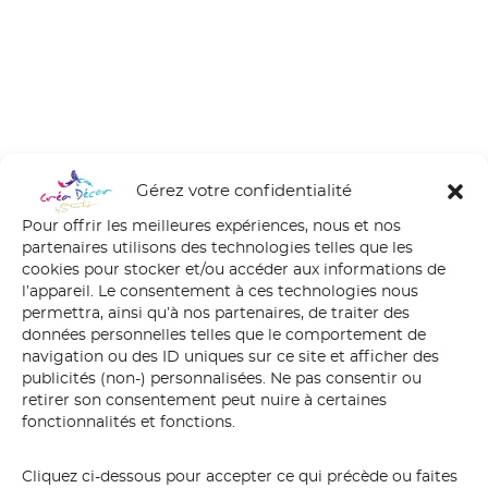
Gérez votre confidentialité
Pour offrir les meilleures expériences, nous et nos
partenaires utilisons des technologies telles que les
cookies pour stocker et/ou accéder aux informations de
l’appareil. Le consentement à ces technologies nous
permettra, ainsi qu’à nos partenaires, de traiter des
données personnelles telles que le comportement de
navigation ou des ID uniques sur ce site et afficher des
publicités (non-) personnalisées. Ne pas consentir ou
retirer son consentement peut nuire à certaines
fonctionnalités et fonctions.
douceur
Cliquez ci-dessous pour accepter ce qui précède ou faites