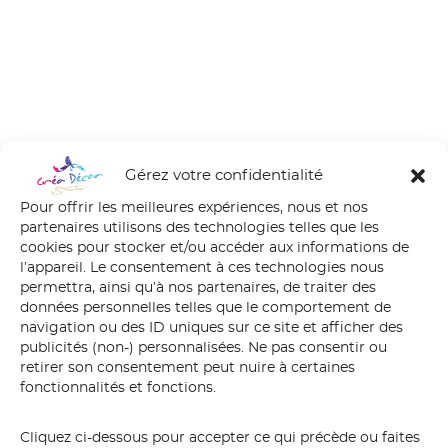
Gérez votre confidentialité
Pour offrir les meilleures expériences, nous et nos
partenaires utilisons des technologies telles que les
cookies pour stocker et/ou accéder aux informations de
l’appareil. Le consentement à ces technologies nous
permettra, ainsi qu’à nos partenaires, de traiter des
données personnelles telles que le comportement de
navigation ou des ID uniques sur ce site et afficher des
publicités (non-) personnalisées. Ne pas consentir ou
retirer son consentement peut nuire à certaines
fonctionnalités et fonctions.
golfe du morbihan
Cliquez ci-dessous pour accepter ce qui précède ou faites