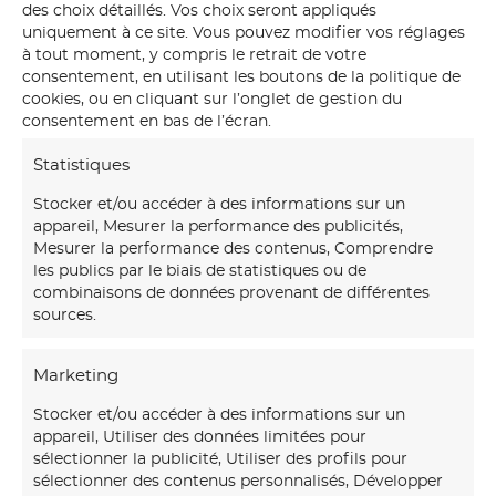
des choix détaillés. Vos choix seront appliqués
uniquement à ce site. Vous pouvez modifier vos réglages
à tout moment, y compris le retrait de votre
consentement, en utilisant les boutons de la politique de
cookies, ou en cliquant sur l’onglet de gestion du
consentement en bas de l’écran.
Statistiques
Stocker et/ou accéder à des informations sur un
appareil, Mesurer la performance des publicités,
Mesurer la performance des contenus, Comprendre
les publics par le biais de statistiques ou de
combinaisons de données provenant de différentes
sources.
Marketing
Stocker et/ou accéder à des informations sur un
appareil, Utiliser des données limitées pour
sélectionner la publicité, Utiliser des profils pour
sélectionner des contenus personnalisés, Développer