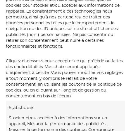
cookies pour stocker et/ou accéder aux informations de
l’appareil. Le consentement à ces technologies nous
permettra, ainsi qu’à nos partenaires, de traiter des
données personnelles telles que le comportement de
navigation ou des ID uniques sur ce site et afficher des
publicités (non-) personnalisées. Ne pas consentir ou
retirer son consentement peut nuire à certaines
fonctionnalités et fonctions.
Cliquez ci-dessous pour accepter ce qui précède ou faites
des choix détaillés. Vos choix seront appliqués
uniquement à ce site. Vous pouvez modifier vos réglages
graphisme
à tout moment, y compris le retrait de votre
consentement, en utilisant les boutons de la politique de
cookies, ou en cliquant sur l’onglet de gestion du
consentement en bas de l’écran.
Statistiques
Stocker et/ou accéder à des informations sur un
appareil, Mesurer la performance des publicités,
Mesurer la performance des contenus, Comprendre