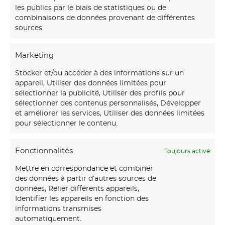
les publics par le biais de statistiques ou de
combinaisons de données provenant de différentes
sources.
Marketing
Stocker et/ou accéder à des informations sur un
appareil, Utiliser des données limitées pour
sélectionner la publicité, Utiliser des profils pour
sélectionner des contenus personnalisés, Développer
et améliorer les services, Utiliser des données limitées
pour sélectionner le contenu.
Fonctionnalités
Toujours activé
Mettre en correspondance et combiner
des données à partir d’autres sources de
données, Relier différents appareils,
Identifier les appareils en fonction des
informations transmises
automatiquement.