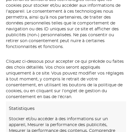
cookies pour stocker et/ou accéder aux informations de
l’appareil. Le consentement à ces technologies nous
permettra, ainsi qu’à nos partenaires, de traiter des
données personnelles telles que le comportement de
navigation ou des ID uniques sur ce site et afficher des
publicités (non-) personnalisées. Ne pas consentir ou
retirer son consentement peut nuire à certaines
fonctionnalités et fonctions.
Cliquez ci-dessous pour accepter ce qui précède ou faites
des choix détaillés. Vos choix seront appliqués
uniquement à ce site. Vous pouvez modifier vos réglages
lumière
à tout moment, y compris le retrait de votre
consentement, en utilisant les boutons de la politique de
cookies, ou en cliquant sur l’onglet de gestion du
consentement en bas de l’écran.
Statistiques
Stocker et/ou accéder à des informations sur un
appareil, Mesurer la performance des publicités,
Mesurer la performance des contenus, Comprendre