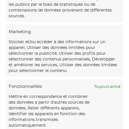
les publics par le biais de statistiques ou de
combinaisons de données provenant de différentes
sources.
Marketing
Stocker et/ou accéder à des informations sur un
appareil, Utiliser des données limitées pour
sélectionner la publicité, Utiliser des profils pour
sélectionner des contenus personnalisés, Développer
et améliorer les services, Utiliser des données limitées
pour sélectionner le contenu.
Fonctionnalités
Toujours activé
Mettre en correspondance et combiner
des données à partir d’autres sources de
données, Relier différents appareils,
Identifier les appareils en fonction des
informations transmises
automatiquement.