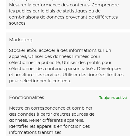
Mesurer la performance des contenus, Comprendre
les publics par le biais de statistiques ou de
combinaisons de données provenant de différentes
sources.
Marketing
Stocker et/ou accéder à des informations sur un
appareil, Utiliser des données limitées pour
sélectionner la publicité, Utiliser des profils pour
sélectionner des contenus personnalisés, Développer
et améliorer les services, Utiliser des données limitées
pour sélectionner le contenu.
Fonctionnalités
Toujours activé
Mettre en correspondance et combiner
des données à partir d’autres sources de
données, Relier différents appareils,
Identifier les appareils en fonction des
informations transmises