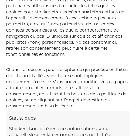
partenaires utilisons des technologies telles que les
cookies pour stocker et/ou accéder aux informations de
l’appareil. Le consentement à ces technologies nous
permettra, ainsi qu’à nos partenaires, de traiter des
montagne
données personnelles telles que le comportement de
navigation ou des ID uniques sur ce site et afficher des
publicités (non-) personnalisées. Ne pas consentir ou
retirer son consentement peut nuire à certaines
fonctionnalités et fonctions.
Cliquez ci-dessous pour accepter ce qui précède ou faites
des choix détaillés. Vos choix seront appliqués
uniquement à ce site. Vous pouvez modifier vos réglages
à tout moment, y compris le retrait de votre
consentement, en utilisant les boutons de la politique de
cookies, ou en cliquant sur l’onglet de gestion du
consentement en bas de l’écran.
Statistiques
Stocker et/ou accéder à des informations sur un
appareil, Mesurer la performance des publicités,