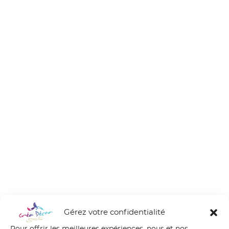
Gérez votre confidentialité
Pour offrir les meilleures expériences, nous et nos