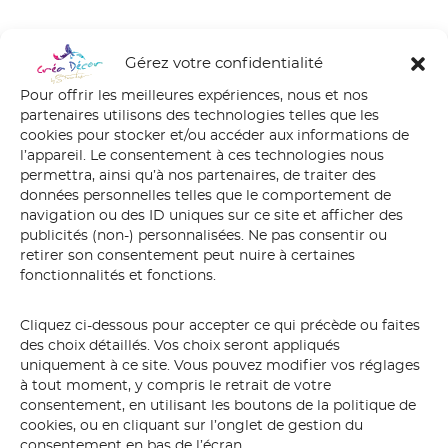
Gérez votre confidentialité
Pour offrir les meilleures expériences, nous et nos
partenaires utilisons des technologies telles que les
cookies pour stocker et/ou accéder aux informations de
l’appareil. Le consentement à ces technologies nous
permettra, ainsi qu’à nos partenaires, de traiter des
données personnelles telles que le comportement de
navigation ou des ID uniques sur ce site et afficher des
publicités (non-) personnalisées. Ne pas consentir ou
retirer son consentement peut nuire à certaines
fonctionnalités et fonctions.
Cliquez ci-dessous pour accepter ce qui précède ou faites
des choix détaillés. Vos choix seront appliqués
uniquement à ce site. Vous pouvez modifier vos réglages
à tout moment, y compris le retrait de votre
consentement, en utilisant les boutons de la politique de
cookies, ou en cliquant sur l’onglet de gestion du
consentement en bas de l’écran.