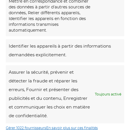
Mettre en correspondance et combiner
des données à partir d’autres sources de
données, Relier différents appareils,
Identifier les appareils en fonction des
informations transmises
automatiquement.
Identifier les appareils à partir des informations
demandées explicitement.
Assurer la sécurité, prévenir et
détecter la fraude et réparer les
erreurs, Fournir et présenter des
Toujours activé
publicités et du contenu, Enregistrer
et communiquer les choix en matière
de confidentialité.
Gérer 1022 fournisseurs
En savoir plus sur ces finalités