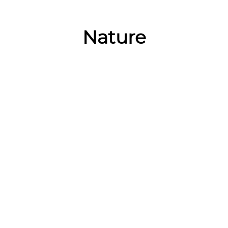
Nature