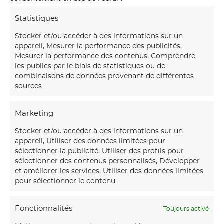
Statistiques
Stocker et/ou accéder à des informations sur un
appareil, Mesurer la performance des publicités,
Mesurer la performance des contenus, Comprendre
les publics par le biais de statistiques ou de
combinaisons de données provenant de différentes
sources.
Marketing
Stocker et/ou accéder à des informations sur un
appareil, Utiliser des données limitées pour
sélectionner la publicité, Utiliser des profils pour
sélectionner des contenus personnalisés, Développer
et améliorer les services, Utiliser des données limitées
pour sélectionner le contenu.
Fonctionnalités
Toujours activé