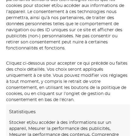
cookies pour stocker et/ou accéder aux informations de
l’appareil. Le consentement à ces technologies nous
permettra, ainsi qu’à nos partenaires, de traiter des
données personnelles telles que le comportement de
navigation ou des ID uniques sur ce site et afficher des
publicités (non-) personnalisées. Ne pas consentir ou
retirer son consentement peut nuire à certaines
fonctionnalités et fonctions.
Cliquez ci-dessous pour accepter ce qui précède ou faites
des choix détaillés. Vos choix seront appliqués
uniquement à ce site. Vous pouvez modifier vos réglages
normandie
à tout moment, y compris le retrait de votre
consentement, en utilisant les boutons de la politique de
cookies, ou en cliquant sur l’onglet de gestion du
consentement en bas de l’écran.
Statistiques
Stocker et/ou accéder à des informations sur un
appareil, Mesurer la performance des publicités,
Mesurer la performance des contenus, Comprendre