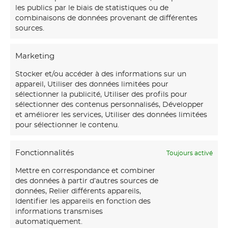
les publics par le biais de statistiques ou de
combinaisons de données provenant de différentes
sources.
Marketing
Stocker et/ou accéder à des informations sur un
appareil, Utiliser des données limitées pour
sélectionner la publicité, Utiliser des profils pour
sélectionner des contenus personnalisés, Développer
et améliorer les services, Utiliser des données limitées
pour sélectionner le contenu.
Fonctionnalités
Toujours activé
Mettre en correspondance et combiner
des données à partir d’autres sources de
données, Relier différents appareils,
Identifier les appareils en fonction des
informations transmises
automatiquement.