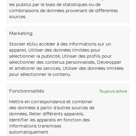
les publics par le biais de statistiques ou de
combinaisons de données provenant de différentes
sources.
Marketing
Stocker et/ou accéder à des informations sur un
appareil, Utiliser des données limitées pour
sélectionner la publicité, Utiliser des profils pour
sélectionner des contenus personnalisés, Développer
et améliorer les services, Utiliser des données limitées
pour sélectionner le contenu.
Fonctionnalités
Toujours activé
Mettre en correspondance et combiner
des données à partir d’autres sources de
données, Relier différents appareils,
Identifier les appareils en fonction des
informations transmises
automatiquement.