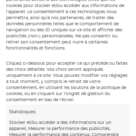
cookies pour stocker et/ou accéder aux informations de
l’appareil. Le consentement à ces technologies nous
permettra, ainsi qu’à nos partenaires, de traiter des
données personnelles telles que le comportement de
navigation ou des ID uniques sur ce site et afficher des
publicités (non-) personnalisées. Ne pas consentir ou
retirer son consentement peut nuire à certaines
fonctionnalités et fonctions.
Cliquez ci-dessous pour accepter ce qui précède ou faites
des choix détaillés. Vos choix seront appliqués
uniquement à ce site. Vous pouvez modifier vos réglages
Série limitée
à tout moment, y compris le retrait de votre
consentement, en utilisant les boutons de la politique de
cookies, ou en cliquant sur l’onglet de gestion du
consentement en bas de l’écran.
Statistiques
Stocker et/ou accéder à des informations sur un
appareil, Mesurer la performance des publicités,
Mesurer la performance des contenus, Comprendre