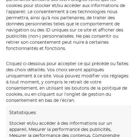
cookies pour stocker et/ou accéder aux informations de
l’appareil. Le consentement à ces technologies nous
permettra, ainsi qu’à nos partenaires, de traiter des
données personnelles telles que le comportement de
navigation ou des ID uniques sur ce site et afficher des
publicités (non-) personnalisées. Ne pas consentir ou
retirer son consentement peut nuire à certaines
fonctionnalités et fonctions.
Cliquez ci-dessous pour accepter ce qui précède ou faites
des choix détaillés. Vos choix seront appliqués
uniquement à ce site. Vous pouvez modifier vos réglages
sous-bois
à tout moment, y compris le retrait de votre
consentement, en utilisant les boutons de la politique de
cookies, ou en cliquant sur l’onglet de gestion du
consentement en bas de l’écran.
Statistiques
Stocker et/ou accéder à des informations sur un
appareil, Mesurer la performance des publicités,
Mesurer la performance des contenus, Comprendre