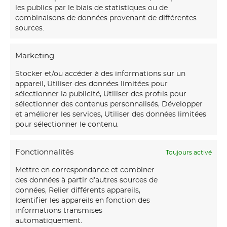
les publics par le biais de statistiques ou de
combinaisons de données provenant de différentes
sources.
Marketing
Stocker et/ou accéder à des informations sur un
appareil, Utiliser des données limitées pour
sélectionner la publicité, Utiliser des profils pour
sélectionner des contenus personnalisés, Développer
et améliorer les services, Utiliser des données limitées
pour sélectionner le contenu.
Fonctionnalités
Toujours activé
Mettre en correspondance et combiner
des données à partir d’autres sources de
données, Relier différents appareils,
Identifier les appareils en fonction des
informations transmises
automatiquement.