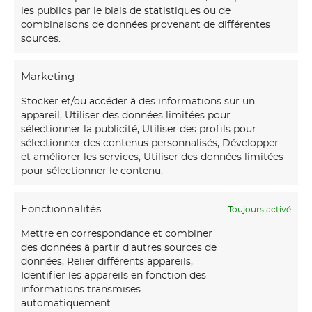
les publics par le biais de statistiques ou de
combinaisons de données provenant de différentes
sources.
Marketing
Stocker et/ou accéder à des informations sur un
appareil, Utiliser des données limitées pour
sélectionner la publicité, Utiliser des profils pour
sélectionner des contenus personnalisés, Développer
et améliorer les services, Utiliser des données limitées
pour sélectionner le contenu.
Fonctionnalités
Toujours activé
Mettre en correspondance et combiner
des données à partir d’autres sources de
données, Relier différents appareils,
Identifier les appareils en fonction des
informations transmises
automatiquement.