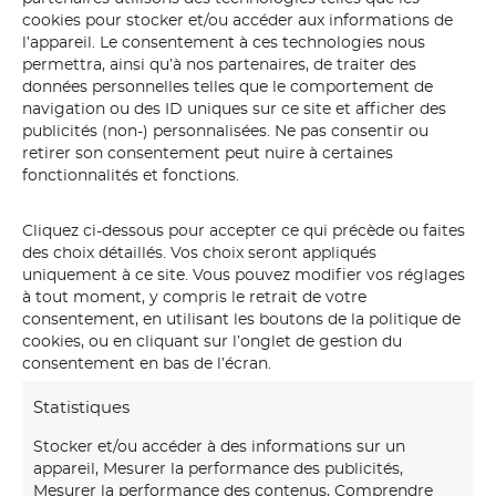
cookies pour stocker et/ou accéder aux informations de
l’appareil. Le consentement à ces technologies nous
permettra, ainsi qu’à nos partenaires, de traiter des
données personnelles telles que le comportement de
navigation ou des ID uniques sur ce site et afficher des
publicités (non-) personnalisées. Ne pas consentir ou
retirer son consentement peut nuire à certaines
fonctionnalités et fonctions.
Cliquez ci-dessous pour accepter ce qui précède ou faites
des choix détaillés. Vos choix seront appliqués
uniquement à ce site. Vous pouvez modifier vos réglages
style
à tout moment, y compris le retrait de votre
consentement, en utilisant les boutons de la politique de
cookies, ou en cliquant sur l’onglet de gestion du
consentement en bas de l’écran.
Statistiques
Stocker et/ou accéder à des informations sur un
appareil, Mesurer la performance des publicités,
Mesurer la performance des contenus, Comprendre