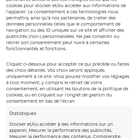
cookies pour stocker et/ou accéder aux informations de
l’appareil. Le consentement à ces technologies nous
permettra, ainsi qu’à nos partenaires, de traiter des
données personnelles telles que le comportement de
navigation ou des ID uniques sur ce site et afficher des
publicités (non-) personnalisées. Ne pas consentir ou
retirer son consentement peut nuire à certaines
fonctionnalités et fonctions.
Cliquez ci-dessous pour accepter ce qui précède ou faites
des choix détaillés. Vos choix seront appliqués
uniquement à ce site. Vous pouvez modifier vos réglages
surfeur
à tout moment, y compris le retrait de votre
consentement, en utilisant les boutons de la politique de
cookies, ou en cliquant sur l’onglet de gestion du
consentement en bas de l’écran.
Statistiques
Stocker et/ou accéder à des informations sur un
appareil, Mesurer la performance des publicités,
Mesurer la performance des contenus, Comprendre