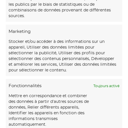
les publics par le biais de statistiques ou de
combinaisons de données provenant de différentes
sources.
Marketing
Stocker et/ou accéder à des informations sur un
appareil, Utiliser des données limitées pour
sélectionner la publicité, Utiliser des profils pour
sélectionner des contenus personnalisés, Développer
et améliorer les services, Utiliser des données limitées
pour sélectionner le contenu.
Fonctionnalités
Toujours activé
Mettre en correspondance et combiner
des données à partir d’autres sources de
données, Relier différents appareils,
Identifier les appareils en fonction des
informations transmises
automatiquement.