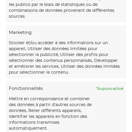
les publics par le biais de statistiques ou de
combinaisons de données provenant de différentes
sources.
Marketing
Stocker et/ou accéder à des informations sur un
appareil, Utiliser des données limitées pour
sélectionner la publicité, Utiliser des profils pour
sélectionner des contenus personnalisés, Développer
et améliorer les services, Utiliser des données limitées
pour sélectionner le contenu.
Fonctionnalités
Toujours activé
Mettre en correspondance et combiner
des données à partir d’autres sources de
données, Relier différents appareils,
Identifier les appareils en fonction des
informations transmises
automatiquement.