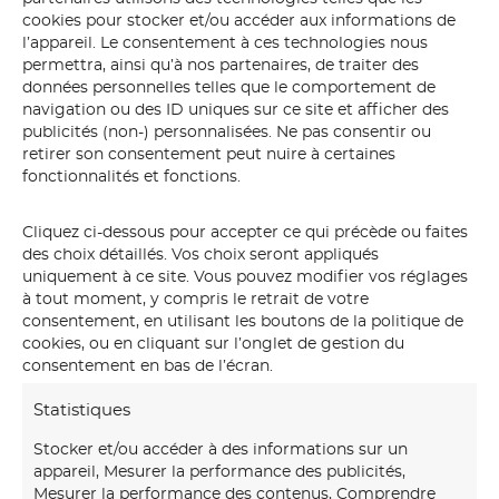
cookies pour stocker et/ou accéder aux informations de
l’appareil. Le consentement à ces technologies nous
permettra, ainsi qu’à nos partenaires, de traiter des
données personnelles telles que le comportement de
navigation ou des ID uniques sur ce site et afficher des
publicités (non-) personnalisées. Ne pas consentir ou
retirer son consentement peut nuire à certaines
fonctionnalités et fonctions.
Cliquez ci-dessous pour accepter ce qui précède ou faites
des choix détaillés. Vos choix seront appliqués
uniquement à ce site. Vous pouvez modifier vos réglages
toucan
à tout moment, y compris le retrait de votre
consentement, en utilisant les boutons de la politique de
cookies, ou en cliquant sur l’onglet de gestion du
consentement en bas de l’écran.
Statistiques
Stocker et/ou accéder à des informations sur un
appareil, Mesurer la performance des publicités,
Mesurer la performance des contenus, Comprendre