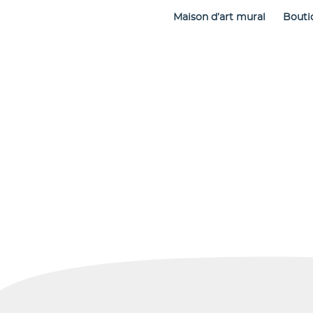
Maison d’art mural
Bouti