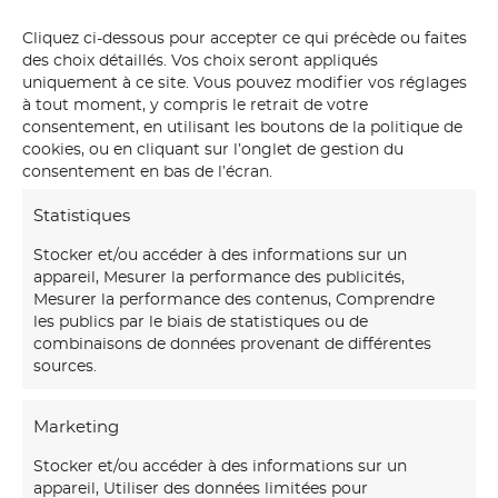
Cliquez ci-dessous pour accepter ce qui précède ou faites
des choix détaillés. Vos choix seront appliqués
uniquement à ce site. Vous pouvez modifier vos réglages
à tout moment, y compris le retrait de votre
consentement, en utilisant les boutons de la politique de
cookies, ou en cliquant sur l’onglet de gestion du
consentement en bas de l’écran.
Fresque sépia commune de Theix-Noyalo par
Statistiques
Créa Décor
Stocker et/ou accéder à des informations sur un
appareil, Mesurer la performance des publicités,
Mesurer la performance des contenus, Comprendre
les publics par le biais de statistiques ou de
combinaisons de données provenant de différentes
sources.
Marketing
Stocker et/ou accéder à des informations sur un
appareil, Utiliser des données limitées pour