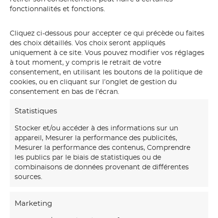
fonctionnalités et fonctions.
Cliquez ci-dessous pour accepter ce qui précède ou faites
des choix détaillés. Vos choix seront appliqués
uniquement à ce site. Vous pouvez modifier vos réglages
à tout moment, y compris le retrait de votre
consentement, en utilisant les boutons de la politique de
cookies, ou en cliquant sur l’onglet de gestion du
consentement en bas de l’écran.
Statistiques
Stocker et/ou accéder à des informations sur un
appareil, Mesurer la performance des publicités,
Mesurer la performance des contenus, Comprendre
les publics par le biais de statistiques ou de
combinaisons de données provenant de différentes
sources.
Marketing