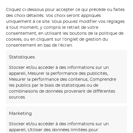
Cliquez ci-dessous pour accepter ce qui précède ou faites
des choix détaillés. Vos choix seront appliqués
uniquement à ce site. Vous pouvez modifier vos réglages
à tout moment, y compris le retrait de votre
consentement, en utilisant les boutons de la politique de
cookies, ou en cliquant sur l’onglet de gestion du
consentement en bas de l’écran.
Salon coloré peinture murale particulier Créa
Décor by Stéphanie Ferandez
Statistiques
Stocker et/ou accéder à des informations sur un
appareil, Mesurer la performance des publicités,
Mesurer la performance des contenus, Comprendre
les publics par le biais de statistiques ou de
combinaisons de données provenant de différentes
sources.
Marketing
Stocker et/ou accéder à des informations sur un
appareil, Utiliser des données limitées pour