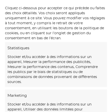
Cliquez ci-dessous pour accepter ce qui précède ou faites
des choix détaillés. Vos choix seront appliqués
uniquement à ce site. Vous pouvez modifier vos réglages
à tout moment, y compris le retrait de votre
consentement, en utilisant les boutons de la politique de
cookies, ou en cliquant sur l’onglet de gestion du
consentement en bas de l’écran.
Statistiques
Stocker et/ou accéder à des informations sur un
appareil, Mesurer la performance des publicités,
Mesurer la performance des contenus, Comprendre
les publics par le biais de statistiques ou de
combinaisons de données provenant de différentes
sources.
Marketing
Stocker et/ou accéder à des informations sur un
appareil, Utiliser des données limitées pour