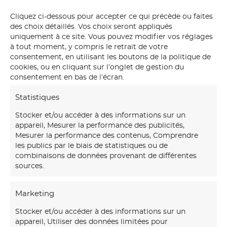
Cliquez ci-dessous pour accepter ce qui précède ou faites
des choix détaillés. Vos choix seront appliqués
uniquement à ce site. Vous pouvez modifier vos réglages
à tout moment, y compris le retrait de votre
consentement, en utilisant les boutons de la politique de
cookies, ou en cliquant sur l’onglet de gestion du
consentement en bas de l’écran.
Statistiques
Stocker et/ou accéder à des informations sur un
appareil, Mesurer la performance des publicités,
Mesurer la performance des contenus, Comprendre
les publics par le biais de statistiques ou de
combinaisons de données provenant de différentes
sources.
Marketing
Stocker et/ou accéder à des informations sur un
appareil, Utiliser des données limitées pour