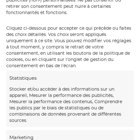
publicités (non-) personnalisées. Ne pas consentir ou
retirer son consentement peut nuire à certaines
fonctionnalités et fonctions.
Cliquez ci-dessous pour accepter ce qui précède ou faites
des choix détaillés. Vos choix seront appliqués
uniquement à ce site. Vous pouvez modifier vos réglages
à tout moment, y compris le retrait de votre
consentement, en utilisant les boutons de la politique de
cookies, ou en cliquant sur l’onglet de gestion du
consentement en bas de l’écran.
Statistiques
Stocker et/ou accéder à des informations sur un
appareil, Mesurer la performance des publicités,
Mesurer la performance des contenus, Comprendre
les publics par le biais de statistiques ou de
combinaisons de données provenant de différentes
sources.
Marketing