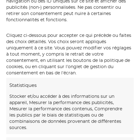
navigation ou des ID uniques sur ce site et afficher des
publicités (non-) personnalisées. Ne pas consentir ou
retirer son consentement peut nuire à certaines
fonctionnalités et fonctions.
Cliquez ci-dessous pour accepter ce qui précède ou faites
des choix détaillés. Vos choix seront appliqués
uniquement à ce site. Vous pouvez modifier vos réglages
à tout moment, y compris le retrait de votre
consentement, en utilisant les boutons de la politique de
cookies, ou en cliquant sur l’onglet de gestion du
consentement en bas de l’écran.
Statistiques
Stocker et/ou accéder à des informations sur un
appareil, Mesurer la performance des publicités,
Mesurer la performance des contenus, Comprendre
les publics par le biais de statistiques ou de
combinaisons de données provenant de différentes
sources.