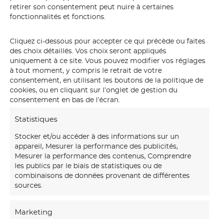
retirer son consentement peut nuire à certaines
fonctionnalités et fonctions.
Cliquez ci-dessous pour accepter ce qui précède ou faites
des choix détaillés. Vos choix seront appliqués
uniquement à ce site. Vous pouvez modifier vos réglages
à tout moment, y compris le retrait de votre
consentement, en utilisant les boutons de la politique de
cookies, ou en cliquant sur l’onglet de gestion du
consentement en bas de l’écran.
Statistiques
Stocker et/ou accéder à des informations sur un
appareil, Mesurer la performance des publicités,
Mesurer la performance des contenus, Comprendre
les publics par le biais de statistiques ou de
combinaisons de données provenant de différentes
sources.
Marketing