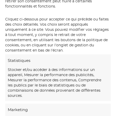
retirer son consentement peut nuire à certaines
fonctionnalités et fonctions.
Cliquez ci-dessous pour accepter ce qui précède ou faites
des choix détaillés. Vos choix seront appliqués
uniquement à ce site. Vous pouvez modifier vos réglages
à tout moment, y compris le retrait de votre
consentement, en utilisant les boutons de la politique de
cookies, ou en cliquant sur l’onglet de gestion du
consentement en bas de l’écran.
Statistiques
Stocker et/ou accéder à des informations sur un
appareil, Mesurer la performance des publicités,
Mesurer la performance des contenus, Comprendre
les publics par le biais de statistiques ou de
combinaisons de données provenant de différentes
sources.
Détail architectural
Marketing