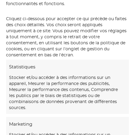
fonctionnalités et fonctions.
Cliquez ci-dessous pour accepter ce qui précède ou faites
des choix détaillés. Vos choix seront appliqués
uniquement à ce site. Vous pouvez modifier vos réglages
à tout moment, y compris le retrait de votre
consentement, en utilisant les boutons de la politique de
cookies, ou en cliquant sur l’onglet de gestion du
consentement en bas de l’écran.
Statistiques
Stocker et/ou accéder à des informations sur un
appareil, Mesurer la performance des publicités,
Mesurer la performance des contenus, Comprendre
les publics par le biais de statistiques ou de
combinaisons de données provenant de différentes
sources.
Marketing
Stocker et/ou accéder à des informations sur un