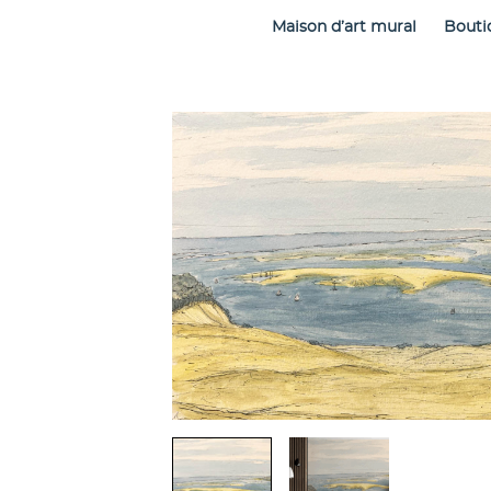
Maison d’art mural
Bouti