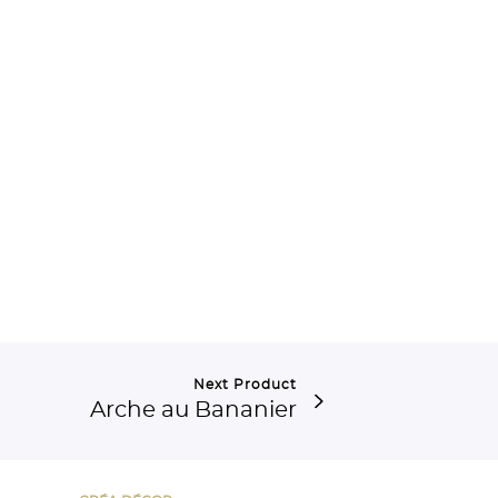
Next Product
Arche au Bananier