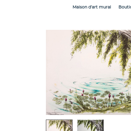
Maison d’art mural
Bouti