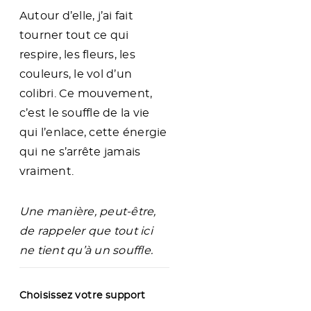
Autour d’elle, j’ai fait
tourner tout ce qui
respire, les fleurs, les
couleurs, le vol d’un
colibri. Ce mouvement,
c’est le souffle de la vie
qui l’enlace, cette énergie
qui ne s’arrête jamais
vraiment.
Une manière, peut-être,
de rappeler que tout ici
ne tient qu’à un souffle.
Choisissez votre support