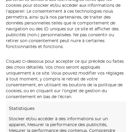
cookies pour stocker et/ou accéder aux informations de
l’appareil. Le consentement à ces technologies nous
permettra, ainsi qu’à nos partenaires, de traiter des
données personnelles telles que le comportement de
navigation ou des ID uniques sur ce site et afficher des
publicités (non-) personnalisées. Ne pas consentir ou
retirer son consentement peut nuire à certaines
fonctionnalités et fonctions.
Cliquez ci-dessous pour accepter ce qui précède ou faites
des choix détaillés. Vos choix seront appliqués
uniquement à ce site. Vous pouvez modifier vos réglages
tristesse
à tout moment, y compris le retrait de votre
consentement, en utilisant les boutons de la politique de
cookies, ou en cliquant sur l’onglet de gestion du
consentement en bas de l’écran.
Statistiques
Stocker et/ou accéder à des informations sur un
appareil, Mesurer la performance des publicités,
Mesurer la performance des contenus, Comprendre