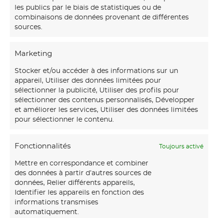
les publics par le biais de statistiques ou de
combinaisons de données provenant de différentes
sources.
Marketing
Stocker et/ou accéder à des informations sur un
appareil, Utiliser des données limitées pour
sélectionner la publicité, Utiliser des profils pour
sélectionner des contenus personnalisés, Développer
et améliorer les services, Utiliser des données limitées
pour sélectionner le contenu.
Fonctionnalités
Toujours activé
Mettre en correspondance et combiner
des données à partir d’autres sources de
données, Relier différents appareils,
Identifier les appareils en fonction des
informations transmises
automatiquement.