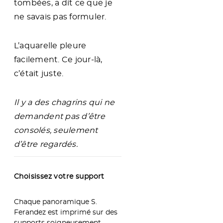
tombées, a dit ce que je
ne savais pas formuler.
L’aquarelle pleure
facilement. Ce jour-là,
c’était juste.
Il y a des chagrins qui ne
demandent pas d’être
consolés, seulement
d’être regardés.
Choisissez votre support
Chaque panoramique S.
Ferandez est imprimé sur des
supports soigneusement