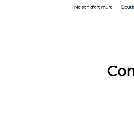
Maison d’art mural
Bouti
Com